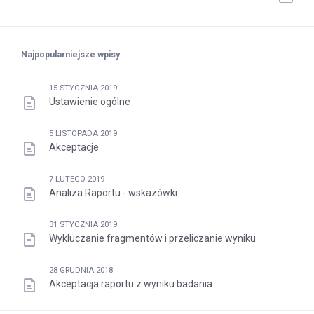
Najpopularniejsze wpisy
15 STYCZNIA 2019
Ustawienie ogólne
5 LISTOPADA 2019
Akceptacje
7 LUTEGO 2019
Analiza Raportu - wskazówki
31 STYCZNIA 2019
Wykluczanie fragmentów i przeliczanie wyniku
28 GRUDNIA 2018
Akceptacja raportu z wyniku badania