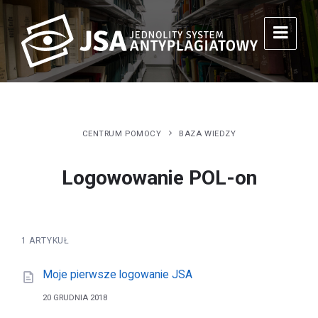
CENTRUM POMOCY
BAZA WIEDZY
Logowowanie POL-on
1 ARTYKUŁ
Moje pierwsze logowanie JSA
20 GRUDNIA 2018