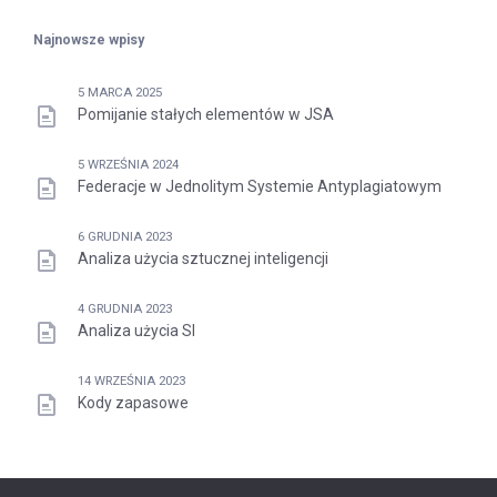
Najnowsze wpisy
5 MARCA 2025
Pomijanie stałych elementów w JSA
5 WRZEŚNIA 2024
Federacje w Jednolitym Systemie Antyplagiatowym
6 GRUDNIA 2023
Analiza użycia sztucznej inteligencji
4 GRUDNIA 2023
Analiza użycia SI
14 WRZEŚNIA 2023
Kody zapasowe