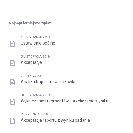
Najpopularniejsze wpisy
15 STYCZNIA 2019
Ustawienie ogólne
5 LISTOPADA 2019
Akceptacje
7 LUTEGO 2019
Analiza Raportu - wskazówki
31 STYCZNIA 2019
Wykluczanie fragmentów i przeliczanie wyniku
28 GRUDNIA 2018
Akceptacja raportu z wyniku badania