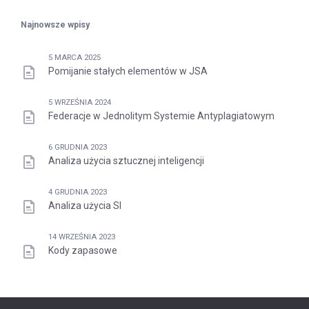
Najnowsze wpisy
5 MARCA 2025
Pomijanie stałych elementów w JSA
5 WRZEŚNIA 2024
Federacje w Jednolitym Systemie Antyplagiatowym
6 GRUDNIA 2023
Analiza użycia sztucznej inteligencji
4 GRUDNIA 2023
Analiza użycia SI
14 WRZEŚNIA 2023
Kody zapasowe