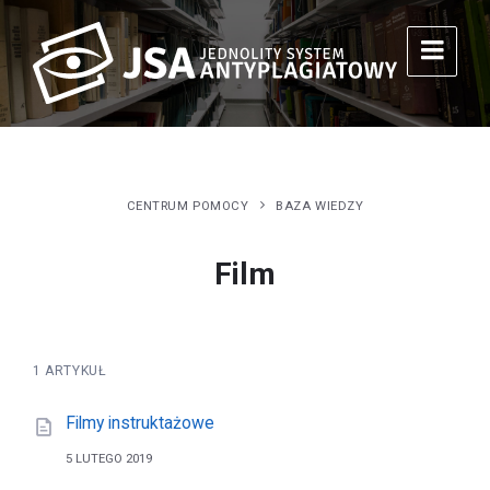
CENTRUM POMOCY
BAZA WIEDZY
Film
1 ARTYKUŁ
Filmy instruktażowe
5 LUTEGO 2019