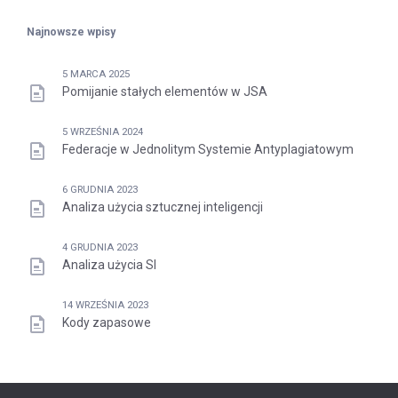
Najnowsze wpisy
5 MARCA 2025
Pomijanie stałych elementów w JSA
5 WRZEŚNIA 2024
Federacje w Jednolitym Systemie Antyplagiatowym
6 GRUDNIA 2023
Analiza użycia sztucznej inteligencji
4 GRUDNIA 2023
Analiza użycia SI
14 WRZEŚNIA 2023
Kody zapasowe