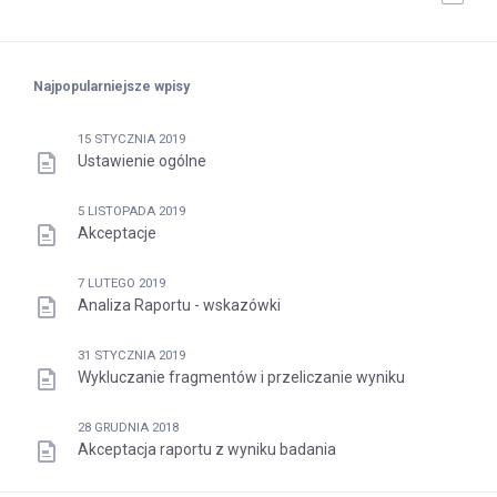
Najpopularniejsze wpisy
15 STYCZNIA 2019
Ustawienie ogólne
5 LISTOPADA 2019
Akceptacje
7 LUTEGO 2019
Analiza Raportu - wskazówki
31 STYCZNIA 2019
Wykluczanie fragmentów i przeliczanie wyniku
28 GRUDNIA 2018
Akceptacja raportu z wyniku badania