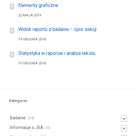
Elementy graficzne
22 MAJA 2019
Widok raportu z badania – opis sekcji
19 GRUDNIA 2018
Statystyka w raporcie i analiza tekstu
10 GRUDNIA 2018
Kategorie
Badanie
(11)
Informacje o JSA
(1)