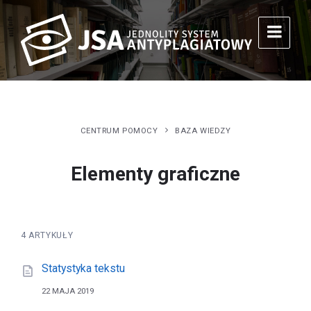
CENTRUM POMOCY
BAZA WIEDZY
Elementy graficzne
4 ARTYKUŁY
Statystyka tekstu
22 MAJA 2019