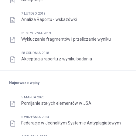
7 LUTEGO 2019
Analiza Raportu - wskazówki
31 STYCZNIA 2019
Wykluczanie fragmentów i przeliczanie wyniku
28 GRUDNIA 2018
Akceptacja raportu z wyniku badania
Najnowsze wpisy
5 MARCA 2025
Pomijanie stałych elementów w JSA
5 WRZEŚNIA 2024
Federacje w Jednolitym Systemie Antyplagiatowym