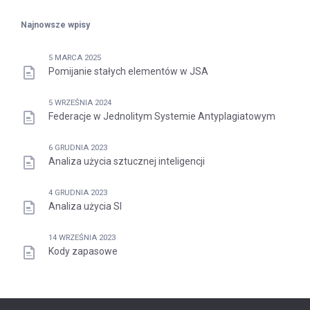
Najnowsze wpisy
5 MARCA 2025
Pomijanie stałych elementów w JSA
5 WRZEŚNIA 2024
Federacje w Jednolitym Systemie Antyplagiatowym
6 GRUDNIA 2023
Analiza użycia sztucznej inteligencji
4 GRUDNIA 2023
Analiza użycia SI
14 WRZEŚNIA 2023
Kody zapasowe