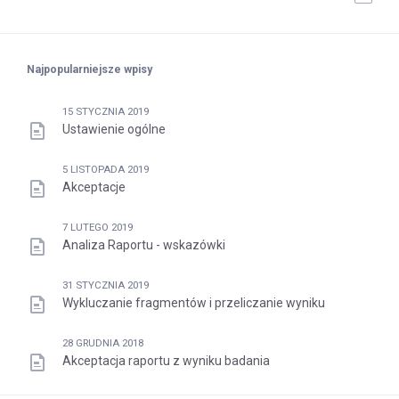
Najpopularniejsze wpisy
15 STYCZNIA 2019
Ustawienie ogólne
5 LISTOPADA 2019
Akceptacje
7 LUTEGO 2019
Analiza Raportu - wskazówki
31 STYCZNIA 2019
Wykluczanie fragmentów i przeliczanie wyniku
28 GRUDNIA 2018
Akceptacja raportu z wyniku badania