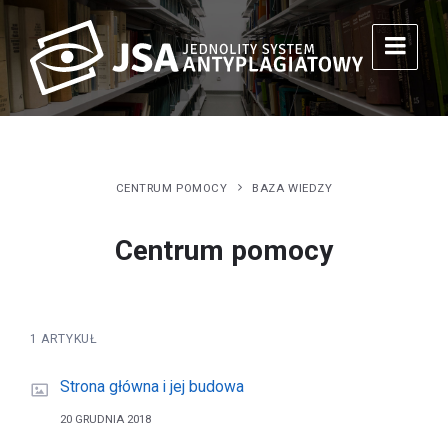
CENTRUM POMOCY
BAZA WIEDZY
Centrum pomocy
1 ARTYKUŁ
Strona główna i jej budowa
20 GRUDNIA 2018