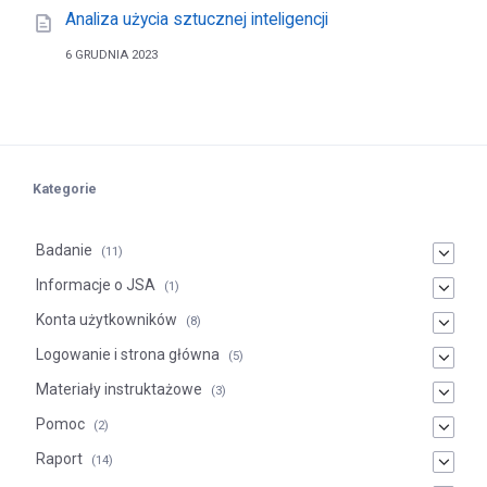
Analiza użycia sztucznej inteligencji
6 GRUDNIA 2023
Kategorie
Badanie
(11)
Informacje o JSA
(1)
Konta użytkowników
(8)
Logowanie i strona główna
(5)
Materiały instruktażowe
(3)
Pomoc
(2)
Raport
(14)