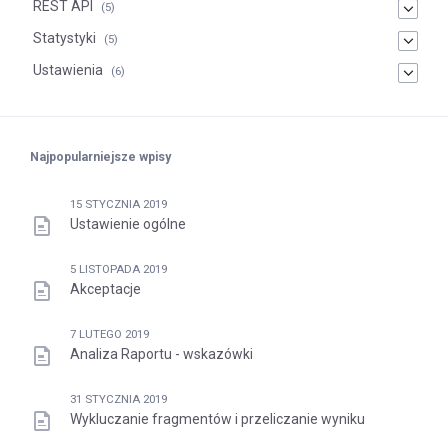
REST API
(5)
Statystyki
(5)
Ustawienia
(6)
Najpopularniejsze wpisy
15 STYCZNIA 2019
Ustawienie ogólne
5 LISTOPADA 2019
Akceptacje
7 LUTEGO 2019
Analiza Raportu - wskazówki
31 STYCZNIA 2019
Wykluczanie fragmentów i przeliczanie wyniku