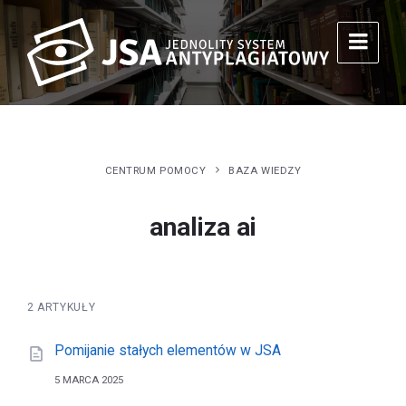
CENTRUM POMOCY
BAZA WIEDZY
analiza ai
2 ARTYKUŁY
Pomijanie stałych elementów w JSA
5 MARCA 2025