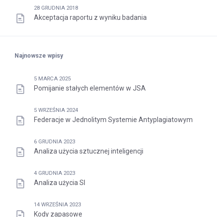
28 GRUDNIA 2018
Akceptacja raportu z wyniku badania
Najnowsze wpisy
5 MARCA 2025
Pomijanie stałych elementów w JSA
5 WRZEŚNIA 2024
Federacje w Jednolitym Systemie Antyplagiatowym
6 GRUDNIA 2023
Analiza użycia sztucznej inteligencji
4 GRUDNIA 2023
Analiza użycia SI
14 WRZEŚNIA 2023
Kody zapasowe