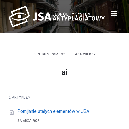
CENTRUM POMOCY
BAZA WIEDZY
ai
2 ARTYKUŁY
Pomijanie stałych elementów w JSA
5 MARCA 2025