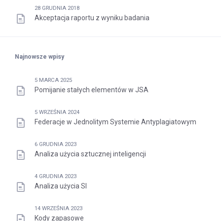
28 GRUDNIA 2018
Akceptacja raportu z wyniku badania
Najnowsze wpisy
5 MARCA 2025
Pomijanie stałych elementów w JSA
5 WRZEŚNIA 2024
Federacje w Jednolitym Systemie Antyplagiatowym
6 GRUDNIA 2023
Analiza użycia sztucznej inteligencji
4 GRUDNIA 2023
Analiza użycia SI
14 WRZEŚNIA 2023
Kody zapasowe