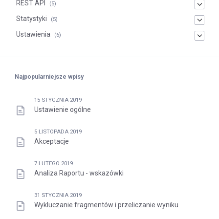
REST API
(5)
Statystyki
(5)
Ustawienia
(6)
Najpopularniejsze wpisy
15 STYCZNIA 2019
Ustawienie ogólne
5 LISTOPADA 2019
Akceptacje
7 LUTEGO 2019
Analiza Raportu - wskazówki
31 STYCZNIA 2019
Wykluczanie fragmentów i przeliczanie wyniku