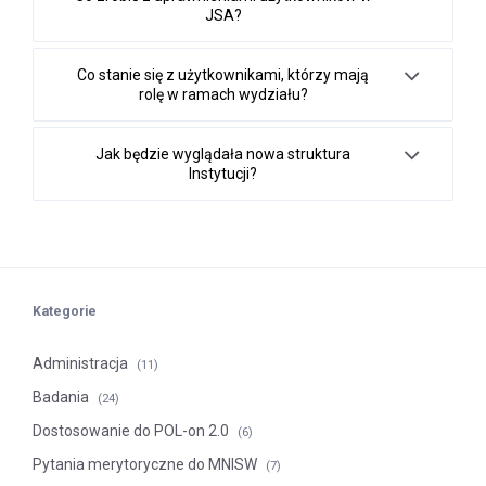
JSA?
Co stanie się z użytkownikami, którzy mają
rolę w ramach wydziału?
Jak będzie wyglądała nowa struktura
Instytucji?
Kategorie
Administracja
(11)
Badania
(24)
Dostosowanie do POL-on 2.0
(6)
Pytania merytoryczne do MNISW
(7)