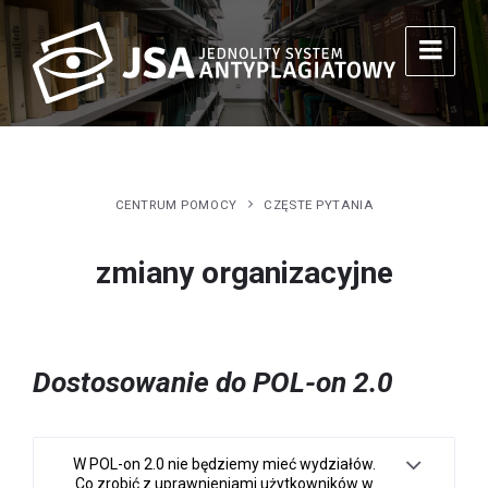
CENTRUM POMOCY
CZĘSTE PYTANIA
zmiany organizacyjne
Dostosowanie do POL-on 2.0
W POL-on 2.0 nie będziemy mieć wydziałów.
Co zrobić z uprawnieniami użytkowników w