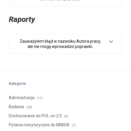
Raporty
Zauważyłem błąd w nazwisku Autora pracy,
ale nie mogę wprowadzić poprawki.
Kategorie
Administracja
(11)
Badania
(24)
Dostosowanie do POL-on 2.0
(6)
Pytania merytoryczne do MNISW
(7)